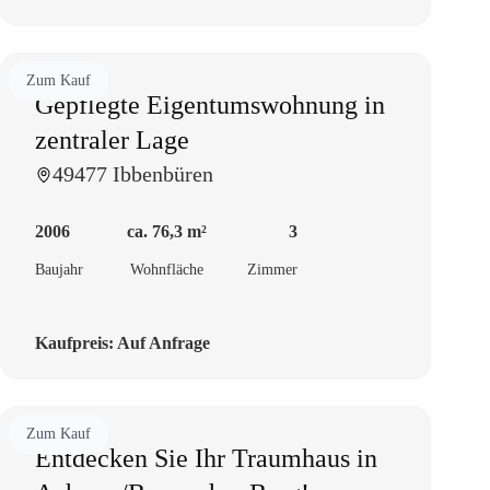
Zum Kauf
Gepflegte Eigentumswohnung in
zentraler Lage
49477 Ibbenbüren
2006
ca. 76,3 m²
3
Baujahr
Wohnfläche
Zimmer
Kaufpreis:
Auf Anfrage
Zum Kauf
Entdecken Sie Ihr Traumhaus in