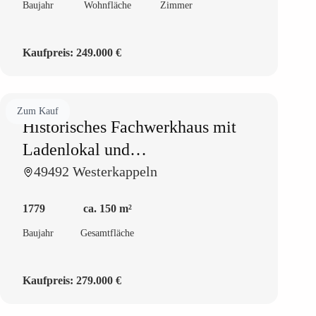
Baujahr
Wohnfläche
Zimmer
Kaufpreis:
249.000 €
Zum Kauf
Historisches Fachwerkhaus mit
Ladenlokal und
Zimmervermietung
49492 Westerkappeln
1779
ca. 150 m²
Baujahr
Gesamtfläche
Kaufpreis:
279.000 €