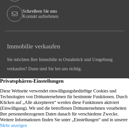
Schreiben Sie uns
Kontakt aufnehmen
Immobilie verkaufen
Sie möchten Ihre Immobilie in Osnabrück und Umgebung
verkaufen? Dann sind Sie bei uns richtig.
Immobilienbewertung
Wir ermitteln den marktgerechten Preis für Ihre Immobilie
Osnabrück oder Umgebung.
Immobilien
Rechtliches