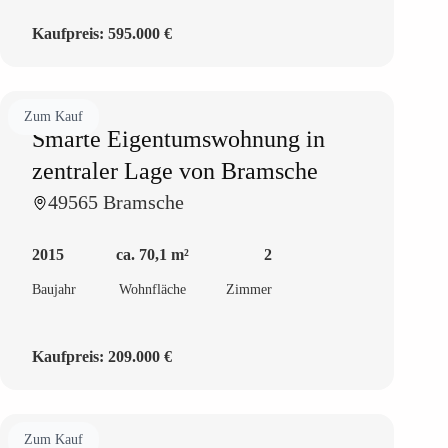
Kaufpreis:
595.000 €
Zum Kauf
Smarte Eigentumswohnung in
zentraler Lage von Bramsche
49565 Bramsche
2015
ca. 70,1 m²
2
Baujahr
Wohnfläche
Zimmer
Kaufpreis:
209.000 €
Zum Kauf