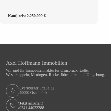
Kaufpreis:
2.250.000 €
Axel Hoffmann Immobilien
Wir sind Ihr Immobilienmakler für Osnabrück, Lotte,
Westerkappeln, Mettingen, Recke, Ibbenbüren und Umgebung.
Eversburger Straße 32
49090 Osnabrück
Jetzt anrufen!
0541 44022288