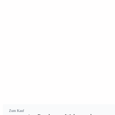
Zum Kauf