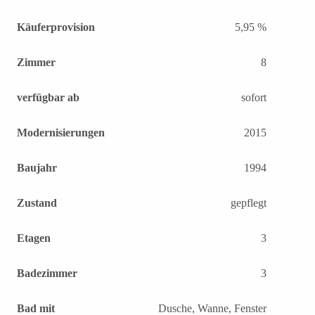
Käuferprovision
5,95 %
Zimmer
8
verfügbar ab
sofort
Modernisierungen
2015
Baujahr
1994
Zustand
gepflegt
Etagen
3
Badezimmer
3
Bad mit
Dusche, Wanne, Fenster