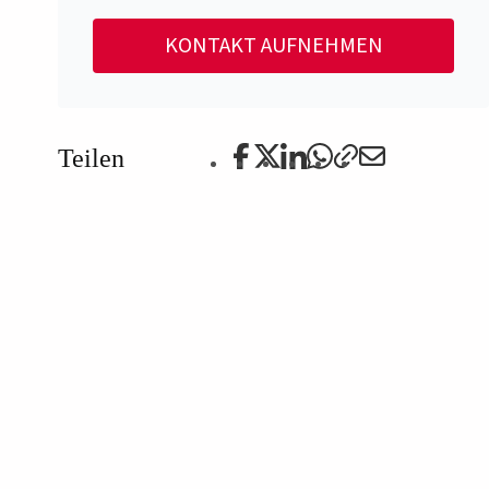
KONTAKT AUFNEHMEN
Teilen