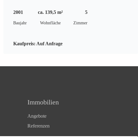
2001
ca. 139,5 m²
5
Baujahr
Wohnfläche
Zimmer
Kaufpreis:
Auf Anfrage
Immobilien
Angebote
Referenzen